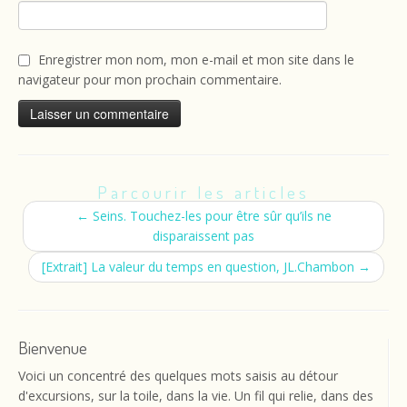
Enregistrer mon nom, mon e-mail et mon site dans le
navigateur pour mon prochain commentaire.
Parcourir les articles
←
Seins. Touchez-les pour être sûr qu’ils ne
disparaissent pas
[Extrait] La valeur du temps en question, JL.Chambon
→
Bienvenue
Voici un concentré des quelques mots saisis au détour
d'excursions, sur la toile, dans la vie. Un fil qui relie, dans des