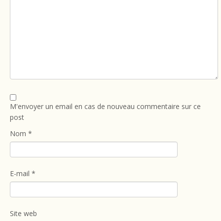
M'envoyer un email en cas de nouveau commentaire sur ce
post
Nom
*
E-mail
*
Site web