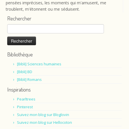
pensées imprécises, les moments qui m'amusent, me
troublent, m'étonnent ou me séduisent.
Rechercher
Rechercher :
Bibliothèque
[Bibli] Sciences humaines
[Bibli] BD
[Bibli] Romans
Inspirations
Pearltrees
Pinterest
Suivez mon blog sur Bloglovin
Suivez mon blog sur Hellocoton