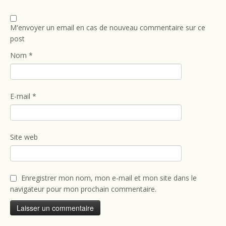
M'envoyer un email en cas de nouveau commentaire sur ce
post
Nom
*
E-mail
*
Site web
Enregistrer mon nom, mon e-mail et mon site dans le
navigateur pour mon prochain commentaire.