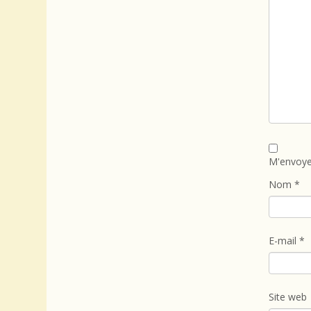
M'envoye
Nom
*
E-mail
*
Site web