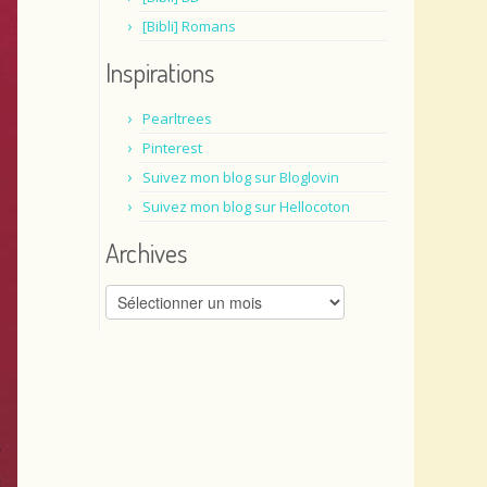
[Bibli] Romans
Inspirations
Pearltrees
Pinterest
Suivez mon blog sur Bloglovin
Suivez mon blog sur Hellocoton
Archives
Archives