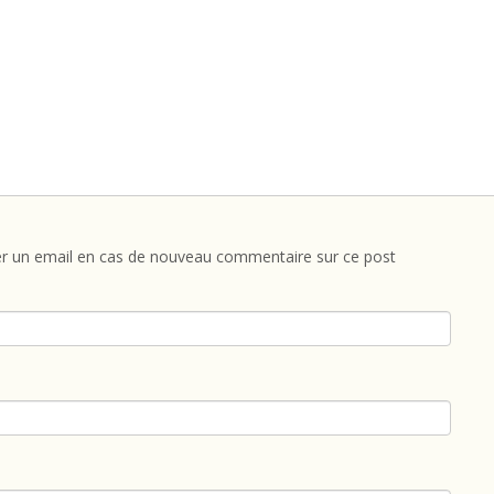
r un email en cas de nouveau commentaire sur ce post