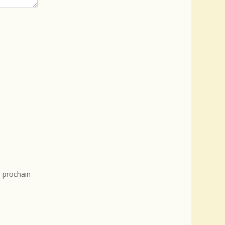
 prochain