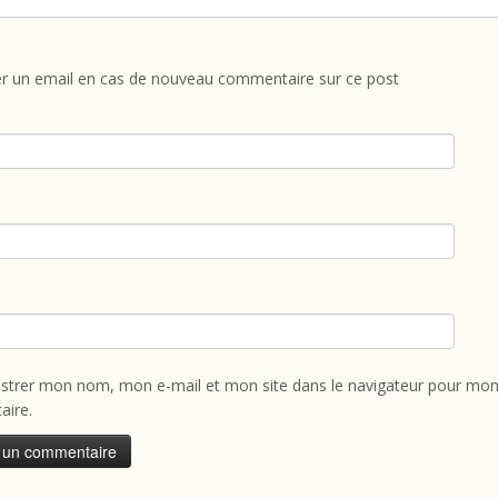
r un email en cas de nouveau commentaire sur ce post
istrer mon nom, mon e-mail et mon site dans le navigateur pour mon
ire.