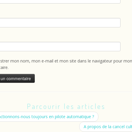
istrer mon nom, mon e-mail et mon site dans le navigateur pour mon
ire.
Parcourir les articles
ctionnons-nous toujours en pilote automatique ?
A propos de la cancel cu