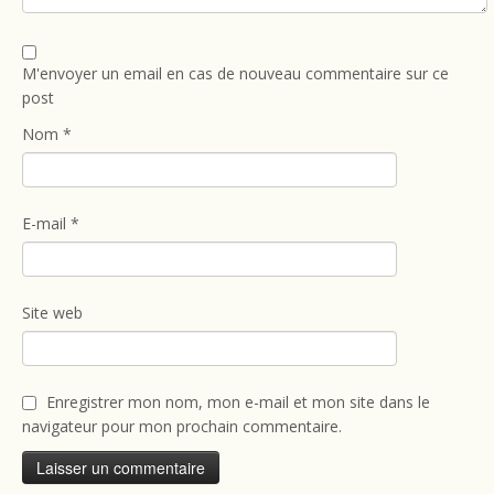
M'envoyer un email en cas de nouveau commentaire sur ce
post
Nom
*
E-mail
*
Site web
Enregistrer mon nom, mon e-mail et mon site dans le
navigateur pour mon prochain commentaire.