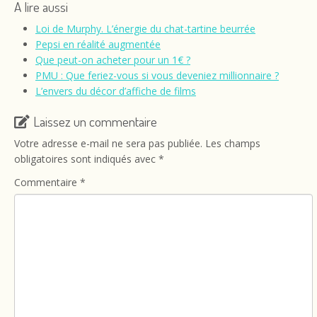
A lire aussi
Loi de Murphy. L’énergie du chat-tartine beurrée
Pepsi en réalité augmentée
Que peut-on acheter pour un 1€ ?
PMU : Que feriez-vous si vous deveniez millionnaire ?
L’envers du décor d’affiche de films
Laissez un commentaire
Votre adresse e-mail ne sera pas publiée.
Les champs
obligatoires sont indiqués avec
*
Commentaire
*