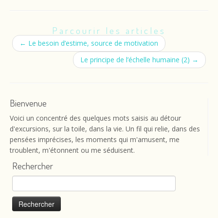
Parcourir les articles
←
Le besoin d’estime, source de motivation
Le principe de l’échelle humaine (2)
→
Bienvenue
Voici un concentré des quelques mots saisis au détour
d'excursions, sur la toile, dans la vie. Un fil qui relie, dans des
pensées imprécises, les moments qui m'amusent, me
troublent, m'étonnent ou me séduisent.
Rechercher
Rechercher :