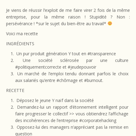
Je viens de réussir l’exploit de me faire virer 2 fois de la même
entreprise, pour la même raison ! Stupidité ? Non :
persévérance ! *sur le sujet du bien-être au travail*
Voici ma recette
INGRÉDIENTS
Un pur produit génération Y tout en #transparence
Une société sclérosée par une culture
#politiquementcorrecte et #jeudepouvoir
Un marché de l’emploi tendu donnant parfois le choix
aux salariés qu’entre #chômage et #burnout.
RECETTE
Déposez le jeune Y naïf dans la société
Demandez-lui un rapport d’étonnement intelligent pour
faire progresser le collectif >> vous obtiendrez l’affichage
des incohérences de l’entreprise #corporatehacking
Opposez-lui des managers n’appréciant pas la remise en
question