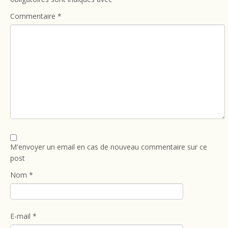
Commentaire
*
M'envoyer un email en cas de nouveau commentaire sur ce
post
Nom
*
E-mail
*