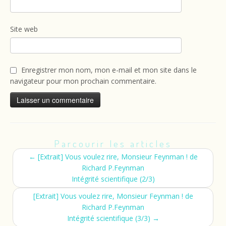
Site web
Enregistrer mon nom, mon e-mail et mon site dans le
navigateur pour mon prochain commentaire.
Parcourir les articles
←
[Extrait] Vous voulez rire, Monsieur Feynman ! de
Richard P.Feynman
Intégrité scientifique (2/3)
[Extrait] Vous voulez rire, Monsieur Feynman ! de
Richard P.Feynman
Intégrité scientifique (3/3)
→