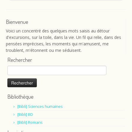
Bienvenue
Voici un concentré des quelques mots saisis au détour
d'excursions, sur la toile, dans la vie. Un fil qui relie, dans des
pensées imprécises, les moments qui m'amusent, me
troublent, m'étonnent ou me séduisent.
Rechercher
Rechercher :
Bibliothèque
[Bibli] Sciences humaines
[Bibli] BD
[Bibli] Romans