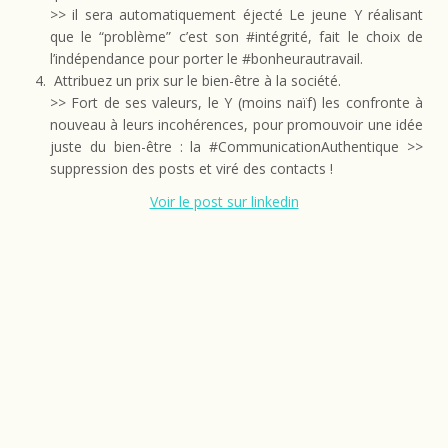
>> il sera automatiquement éjecté Le jeune Y réalisant
que le “problème” c’est son #intégrité, fait le choix de
l’indépendance pour porter le #bonheurautravail.
Attribuez un prix sur le bien-être à la société.
>> Fort de ses valeurs, le Y (moins naïf) les confronte à
nouveau à leurs incohérences, pour promouvoir une idée
juste du bien-être : la #CommunicationAuthentique >>
suppression des posts et viré des contacts !
Voir le post sur linkedin