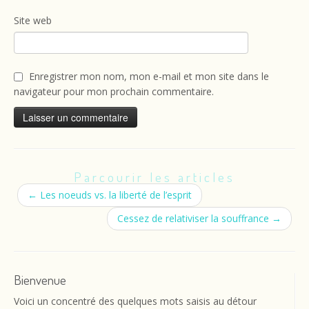
Site web
Enregistrer mon nom, mon e-mail et mon site dans le
navigateur pour mon prochain commentaire.
Parcourir les articles
←
Les noeuds vs. la liberté de l’esprit
Cessez de relativiser la souffrance
→
Bienvenue
Voici un concentré des quelques mots saisis au détour