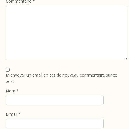
Commentaire
*
M'envoyer un email en cas de nouveau commentaire sur ce
post
Nom
*
E-mail
*