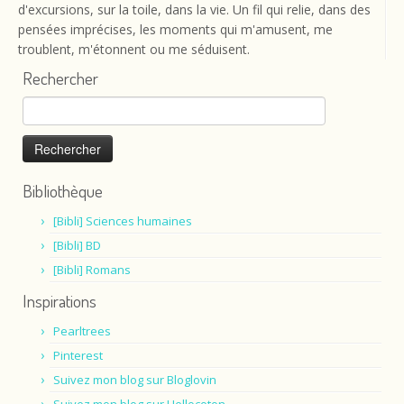
d'excursions, sur la toile, dans la vie. Un fil qui relie, dans des
pensées imprécises, les moments qui m'amusent, me
troublent, m'étonnent ou me séduisent.
Rechercher
Rechercher :
Bibliothèque
[Bibli] Sciences humaines
[Bibli] BD
[Bibli] Romans
Inspirations
Pearltrees
Pinterest
Suivez mon blog sur Bloglovin