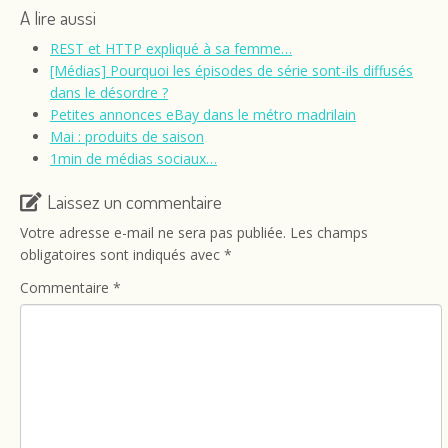
A lire aussi
REST et HTTP expliqué à sa femme…
[Médias] Pourquoi les épisodes de série sont-ils diffusés
dans le désordre ?
Petites annonces eBay dans le métro madrilain
Mai : produits de saison
1min de médias sociaux…
Laissez un commentaire
Votre adresse e-mail ne sera pas publiée.
Les champs
obligatoires sont indiqués avec
*
Commentaire
*