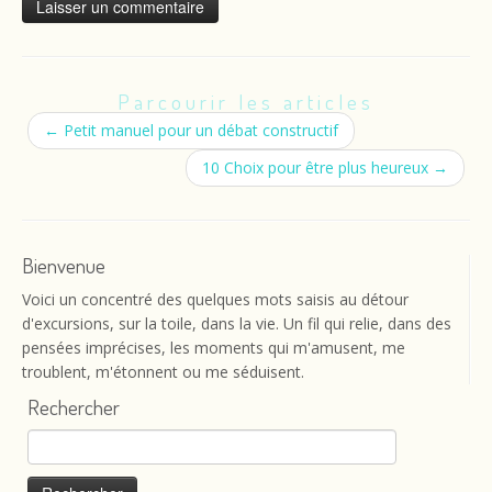
Parcourir les articles
←
Petit manuel pour un débat constructif
10 Choix pour être plus heureux
→
Bienvenue
Voici un concentré des quelques mots saisis au détour
d'excursions, sur la toile, dans la vie. Un fil qui relie, dans des
pensées imprécises, les moments qui m'amusent, me
troublent, m'étonnent ou me séduisent.
Rechercher
Rechercher :