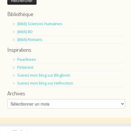
Bibliothèque
[Bibli] Sciences humaines
[Bibli] BD
[Bibli] Romans
Inspirations
Pearltrees
Pinterest
Suivez mon blog sur Bloglovin
Suivez mon blog sur Hellocoton
Archives
Archives