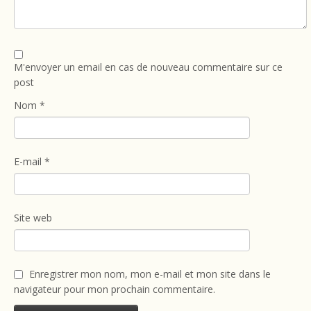
M'envoyer un email en cas de nouveau commentaire sur ce
post
Nom
*
E-mail
*
Site web
Enregistrer mon nom, mon e-mail et mon site dans le
navigateur pour mon prochain commentaire.