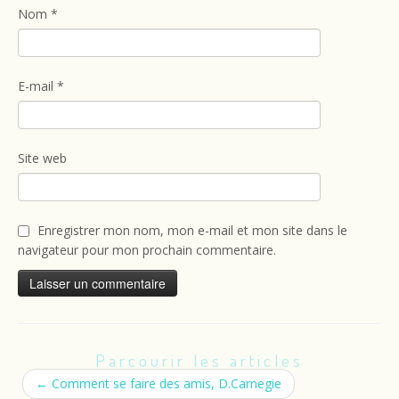
Nom
*
E-mail
*
Site web
Enregistrer mon nom, mon e-mail et mon site dans le
navigateur pour mon prochain commentaire.
Parcourir les articles
←
Comment se faire des amis, D.Carnegie