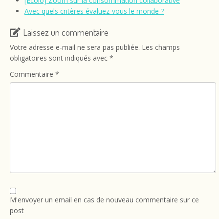
[Ecolo] Zoom sur la consommation collaborative
Avec quels critères évaluez-vous le monde ?
Laissez un commentaire
Votre adresse e-mail ne sera pas publiée.
Les champs
obligatoires sont indiqués avec
*
Commentaire
*
M'envoyer un email en cas de nouveau commentaire sur ce
post