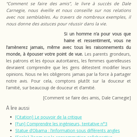
“Comment se faire des amis”, le livre à succès de Dale
Carnegie, nous éveille et nous conseille sur nos relations
avec nos semblables. Au travers de nombreux exemples, il
nous donne des astuces pour réussir dans la vie.
Si un homme n’a pour vous que
haine et ressentiment, vous ne
l’amènerez jamais, même avec tous les raisonnements du
monde, à épouser votre point de vue.
Les parents grondeurs,
les patrons et les époux autoritaires, les femmes querelleuses
devraient comprendre que les gens détestent modifier leurs
opinions. Nous ne les obligerons jamais par la force à partager
notre avis. Pour cela, comptons plutôt sur la douceur et
l’amitié, sur beaucoup de douceur et d’amitié.
[Comment se faire des amis, Dale Carnegie]
A lire aussi
[Citation] Le pouvoir de la critique
[Fun] Comprendre les ingénieurs, tentative n°3
Statue d’Obama : l’information sous différents angles