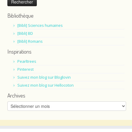
Bibliothèque
[Bibli] Sciences humaines
[Bibli] BD
[Bibli] Romans
Inspirations
Pearltrees
Pinterest
Suivez mon blog sur Bloglovin
Suivez mon blog sur Hellocoton
Archives
Archives