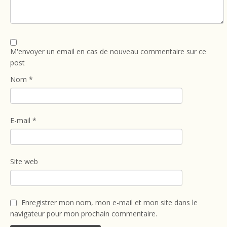
M'envoyer un email en cas de nouveau commentaire sur ce
post
Nom
*
E-mail
*
Site web
Enregistrer mon nom, mon e-mail et mon site dans le
navigateur pour mon prochain commentaire.