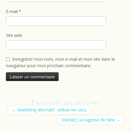
E-mail
*
Site web
Enregistrer mon nom, mon e-mail et mon site dans le
navigateur pour mon prochain commentaire.
Parcourir les articles
←
Marketing alternatif : utiliser les sacs
[Extrait] La sagesse de l’âne
→