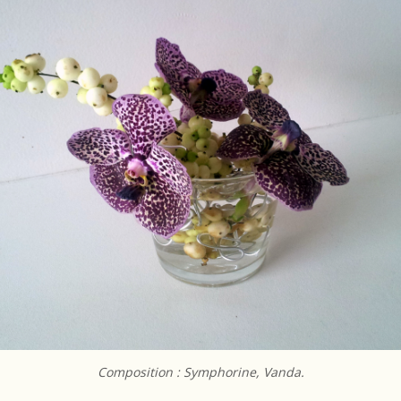
Composition : Symphorine, Vanda.