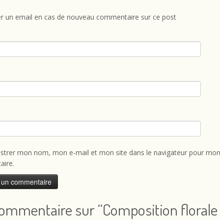
r un email en cas de nouveau commentaire sur ce post
istrer mon nom, mon e-mail et mon site dans le navigateur pour mon
ire.
ommentaire sur “
Composition florale 