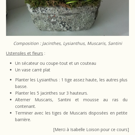
Composition : Jacinthes, Lysianthus, Muscaris, Santini
Ustensiles et fleurs
:
Un sécateur ou coupe-tout et un couteau
Un vase carré plat
Planter les Lysianthus : 1 tige assez haute, les autres plus
basse.
Planter les 5 Jacinthes sur 3 hauteurs.
Alterner Muscaris, Santini et mousse au ras du
contenant.
Terminer avec les tiges de Muscaris disposées en petite
barrière.
[Merci à Isabelle Loison pour ce cours]