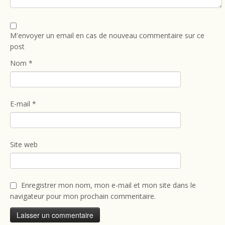
M'envoyer un email en cas de nouveau commentaire sur ce
post
Nom
*
E-mail
*
Site web
Enregistrer mon nom, mon e-mail et mon site dans le
navigateur pour mon prochain commentaire.