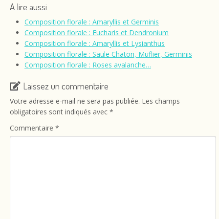
A lire aussi
Composition florale : Amaryllis et Germinis
Composition florale : Eucharis et Dendronium
Composition florale : Amaryllis et Lysianthus
Composition florale : Saule Chaton, Muflier, Germinis
Composition florale : Roses avalanche…
Laissez un commentaire
Votre adresse e-mail ne sera pas publiée.
Les champs
obligatoires sont indiqués avec
*
Commentaire
*