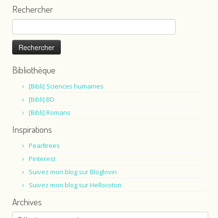
Rechercher
Rechercher :
Bibliothèque
[Bibli] Sciences humaines
[Bibli] BD
[Bibli] Romans
Inspirations
Pearltrees
Pinterest
Suivez mon blog sur Bloglovin
Suivez mon blog sur Hellocoton
Archives
Archives