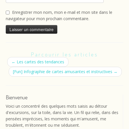
Enregistrer mon nom, mon e-mail et mon site dans le
navigateur pour mon prochain commentaire.
Parcourir les articles
←
Les cartes des tendances
[Fun] Infographie de cartes amusantes et instructives
→
Bienvenue
Voici un concentré des quelques mots saisis au détour
d'excursions, sur la toile, dans la vie. Un fil qui relie, dans des
pensées imprécises, les moments qui m'amusent, me
troublent, m'étonnent ou me séduisent.