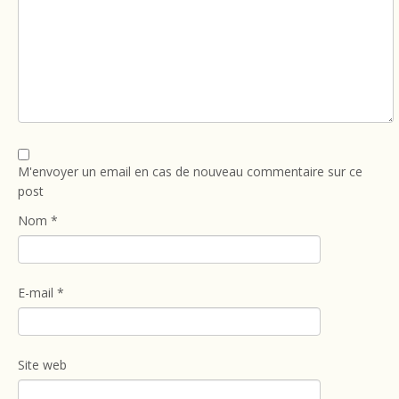
M'envoyer un email en cas de nouveau commentaire sur ce
post
Nom
*
E-mail
*
Site web