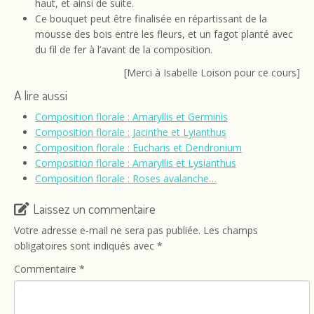
haut, et ainsi de suite.
Ce bouquet peut être finalisée en répartissant de la
mousse des bois entre les fleurs, et un fagot planté avec
du fil de fer à l’avant de la composition.
[Merci à Isabelle Loison pour ce cours]
A lire aussi
Composition florale : Amaryllis et Germinis
Composition florale : Jacinthe et Lyianthus
Composition florale : Eucharis et Dendronium
Composition florale : Amaryllis et Lysianthus
Composition florale : Roses avalanche…
Laissez un commentaire
Votre adresse e-mail ne sera pas publiée.
Les champs
obligatoires sont indiqués avec
*
Commentaire
*