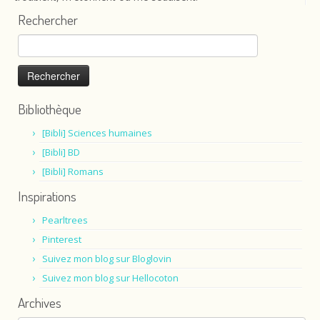
Rechercher
Rechercher :
Bibliothèque
[Bibli] Sciences humaines
[Bibli] BD
[Bibli] Romans
Inspirations
Pearltrees
Pinterest
Suivez mon blog sur Bloglovin
Suivez mon blog sur Hellocoton
Archives