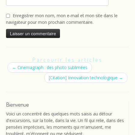
Enregistrer mon nom, mon e-mail et mon site dans le
navigateur pour mon prochain commentaire.
Parcourir les articles
←
Cinemagraph : des photo sublimées
[Citation] Innovation technologique
→
Bienvenue
Voici un concentré des quelques mots saisis au détour
d'excursions, sur la toile, dans la vie. Un fil qui relie, dans des
pensées imprécises, les moments qui m'amusent, me
troublent, m'étonnent ou me séduisent.