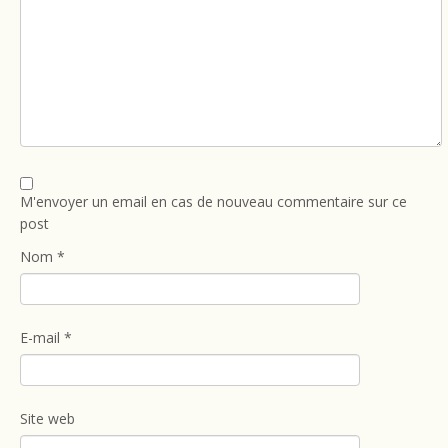
M'envoyer un email en cas de nouveau commentaire sur ce
post
Nom
*
E-mail
*
Site web