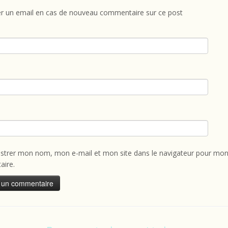
r un email en cas de nouveau commentaire sur ce post
istrer mon nom, mon e-mail et mon site dans le navigateur pour mon
ire.