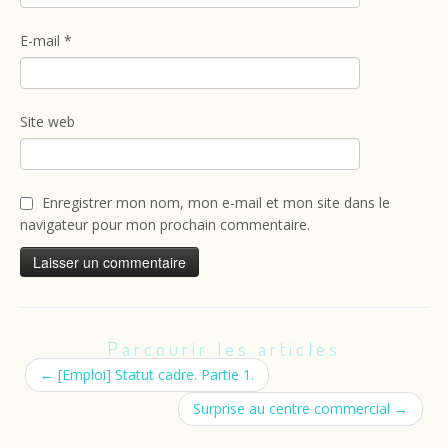
E-mail
*
Site web
Enregistrer mon nom, mon e-mail et mon site dans le
navigateur pour mon prochain commentaire.
Parcourir les articles
←
[Emploi] Statut cadre. Partie 1.
Surprise au centre commercial
→