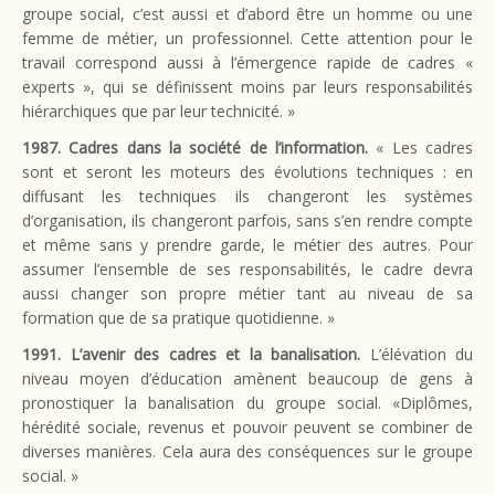
groupe social, c’est aussi et d’abord être un homme ou une
femme de métier, un professionnel. Cette attention pour le
travail correspond aussi à l’émergence rapide de cadres «
experts », qui se définissent moins par leurs responsabilités
hiérarchiques que par leur technicité. »
1987. Cadres dans la société de l’information.
« Les cadres
sont et seront les moteurs des évolutions techniques : en
diffusant les techniques ils changeront les systèmes
d’organisation, ils changeront parfois, sans s’en rendre compte
et même sans y prendre garde, le métier des autres. Pour
assumer l’ensemble de ses responsabilités, le cadre devra
aussi changer son propre métier tant au niveau de sa
formation que de sa pratique quotidienne. »
1991. L’avenir des cadres et la banalisation.
L’élévation du
niveau moyen d’éducation amènent beaucoup de gens à
pronostiquer la banalisation du groupe social. «Diplômes,
hérédité sociale, revenus et pouvoir peuvent se combiner de
diverses manières. Cela aura des conséquences sur le groupe
social. »