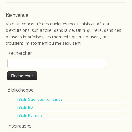
Bienvenue
Voici un concentré des quelques mots saisis au détour
d'excursions, sur la toile, dans la vie. Un fil qui relie, dans des
pensées imprécises, les moments qui m'amusent, me
troublent, m'étonnent ou me séduisent.
Rechercher
Rechercher :
Bibliothèque
[Bibli] Sciences humaines
[Bibli] BD
[Bibli] Romans
Inspirations