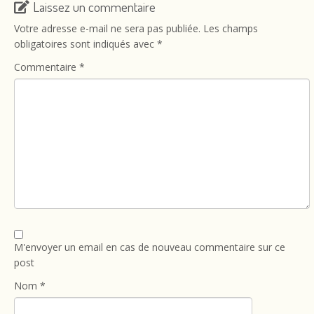
Laissez un commentaire
Votre adresse e-mail ne sera pas publiée.
Les champs
obligatoires sont indiqués avec
*
Commentaire
*
M'envoyer un email en cas de nouveau commentaire sur ce
post
Nom
*