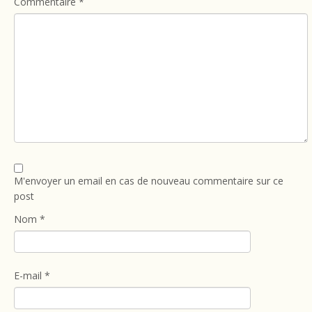
Commentaire
*
M'envoyer un email en cas de nouveau commentaire sur ce
post
Nom
*
E-mail
*