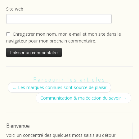
Site web
Enregistrer mon nom, mon e-mail et mon site dans le
navigateur pour mon prochain commentaire.
Parcourir les articles
←
Les marques connues sont source de plaisir
Communication & malédiction du savoir
→
Bienvenue
Voici un concentré des quelques mots saisis au détour