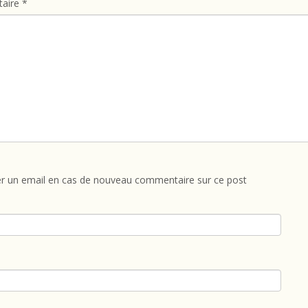
aire
*
r un email en cas de nouveau commentaire sur ce post