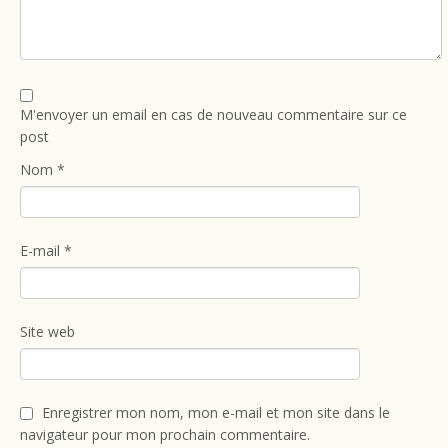
M'envoyer un email en cas de nouveau commentaire sur ce
post
Nom
*
E-mail
*
Site web
Enregistrer mon nom, mon e-mail et mon site dans le
navigateur pour mon prochain commentaire.