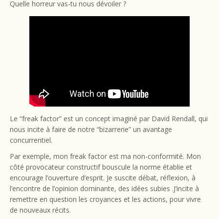
Quelle horreur vas-tu nous dévoiler ?
Le “freak factor” est un concept imaginé par David Rendall, qui
nous incite à faire de notre “bizarrerie” un avantage
concurrentiel.
Par exemple, mon freak factor est ma non-conformité. Mon
côté provocateur constructif bouscule la norme établie et
encourage l’ouverture d’esprit. Je suscite débat, réflexion, à
l’encontre de l’opinion dominante, des idées subies .J’incite à
remettre en question les croyances et les actions, pour vivre
de nouveaux récits.