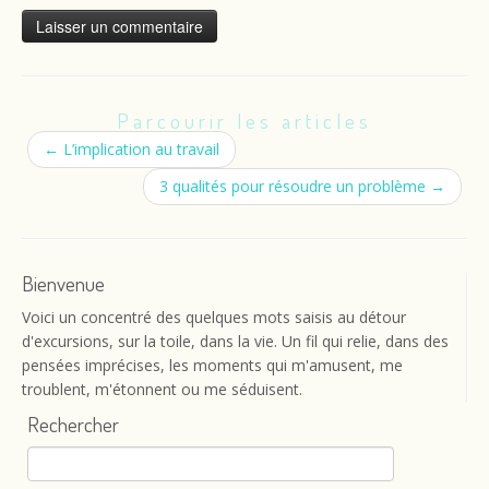
Parcourir les articles
←
L’implication au travail
3 qualités pour résoudre un problème
→
Bienvenue
Voici un concentré des quelques mots saisis au détour
d'excursions, sur la toile, dans la vie. Un fil qui relie, dans des
pensées imprécises, les moments qui m'amusent, me
troublent, m'étonnent ou me séduisent.
Rechercher
Rechercher :