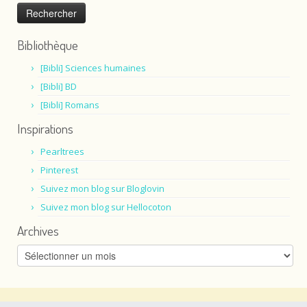
Bibliothèque
[Bibli] Sciences humaines
[Bibli] BD
[Bibli] Romans
Inspirations
Pearltrees
Pinterest
Suivez mon blog sur Bloglovin
Suivez mon blog sur Hellocoton
Archives
Archives