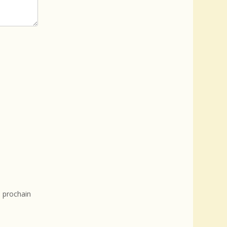
 prochain