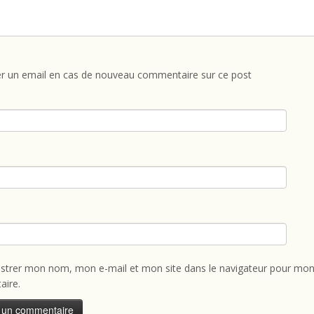
r un email en cas de nouveau commentaire sur ce post
istrer mon nom, mon e-mail et mon site dans le navigateur pour mon
ire.