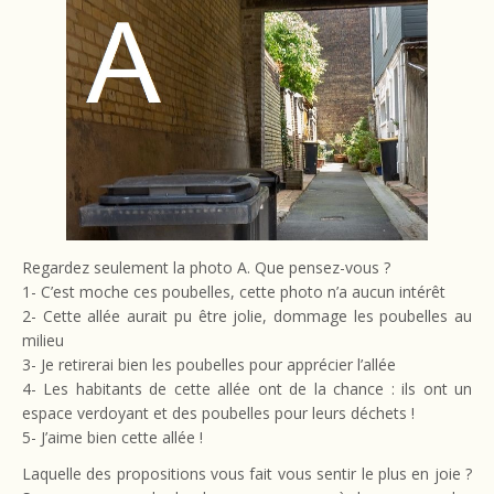
Regardez seulement la photo A. Que pensez-vous ?
1- C’est moche ces poubelles, cette photo n’a aucun intérêt
2- Cette allée aurait pu être jolie, dommage les poubelles au
milieu
3- Je retirerai bien les poubelles pour apprécier l’allée
4- Les habitants de cette allée ont de la chance : ils ont un
espace verdoyant et des poubelles pour leurs déchets !
5- J’aime bien cette allée !
Laquelle des propositions vous fait vous sentir le plus en joie ?