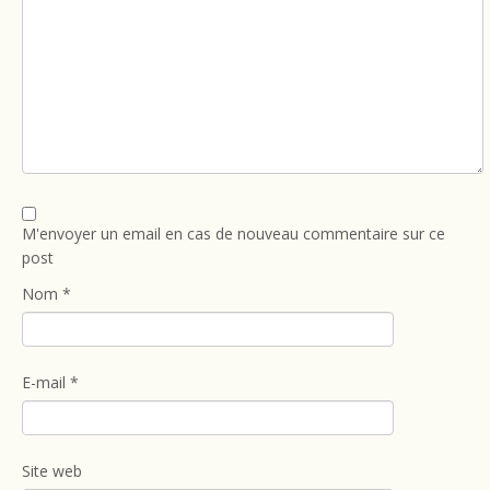
M'envoyer un email en cas de nouveau commentaire sur ce
post
Nom
*
E-mail
*
Site web