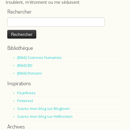
troublent, m'étonnent ou me séduisent.
Rechercher
Rechercher :
Bibliothèque
[Bibli] Sciences humaines
[Bibli] BD
[Bibli] Romans
Inspirations
Pearltrees
Pinterest
Suivez mon blog sur Bloglovin
Suivez mon blog sur Hellocoton
Archives