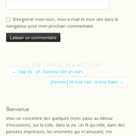
Enregistrer mon nom, mon e-mail et mon site dans le
navigateur pour mon prochain commentaire.
Parcourir les articles
←
Tipp-ex : un chasseur tire un ours
[Pensée] Ni tout noir, ni tout blanc
→
Bienvenue
Voici un concentré des quelques mots saisis au détour
d'excursions, sur la toile, dans la vie. Un fil qui relie, dans des
pensées imprécises, les moments qui m'amusent, me