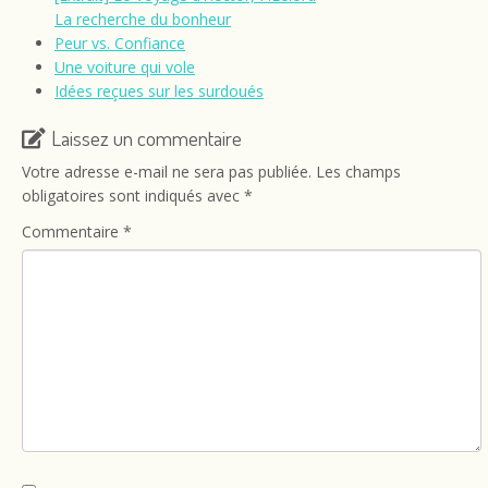
La recherche du bonheur
Peur vs. Confiance
Une voiture qui vole
Idées reçues sur les surdoués
Laissez un commentaire
Votre adresse e-mail ne sera pas publiée.
Les champs
obligatoires sont indiqués avec
*
Commentaire
*