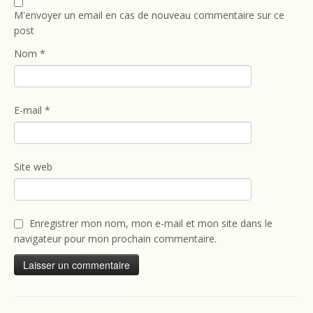
M'envoyer un email en cas de nouveau commentaire sur ce
post
Nom
*
E-mail
*
Site web
Enregistrer mon nom, mon e-mail et mon site dans le
navigateur pour mon prochain commentaire.