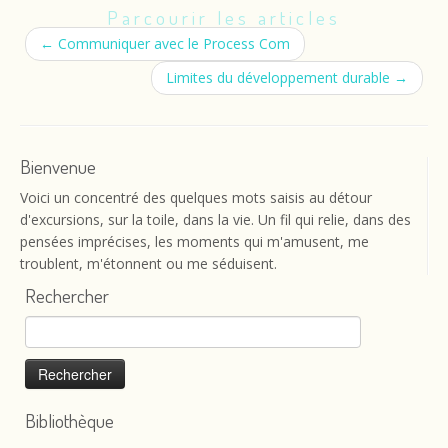
Parcourir les articles
←
Communiquer avec le Process Com
Limites du développement durable
→
Bienvenue
Voici un concentré des quelques mots saisis au détour
d'excursions, sur la toile, dans la vie. Un fil qui relie, dans des
pensées imprécises, les moments qui m'amusent, me
troublent, m'étonnent ou me séduisent.
Rechercher
Rechercher :
Bibliothèque