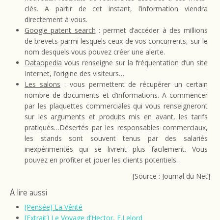
clés. A partir de cet instant, l’information viendra
directement à vous.
Google patent search
: permet d’accéder à des millions
de brevets parmi lesquels ceux de vos concurrents, sur le
nom desquels vous pouvez créer une alerte.
Dataopedia
vous renseigne sur la fréquentation d’un site
Internet, l’origine des visiteurs…
Les salons
: vous permettent de récupérer un certain
nombre de documents et d’informations. A commencer
par les plaquettes commerciales qui vous renseigneront
sur les arguments et produits mis en avant, les tarifs
pratiqués…Désertés par les responsables commerciaux,
les stands sont souvent tenus par des salariés
inexpérimentés qui se livrent plus facilement. Vous
pouvez en profiter et jouer les clients potentiels.
[Source : Journal du Net]
A lire aussi
[Pensée] La Vérité
[Extrait] Le Voyage d’Hector, F.Lelord