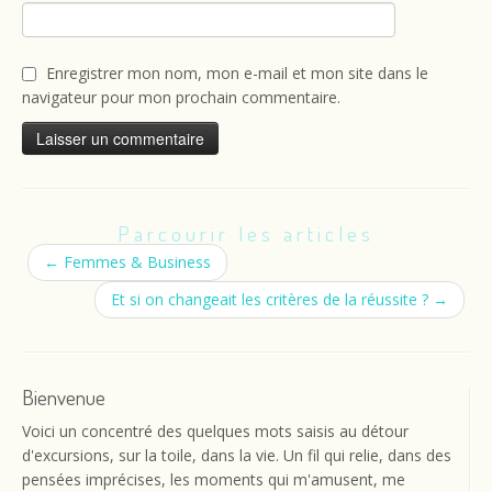
Enregistrer mon nom, mon e-mail et mon site dans le
navigateur pour mon prochain commentaire.
Parcourir les articles
←
Femmes & Business
Et si on changeait les critères de la réussite ?
→
Bienvenue
Voici un concentré des quelques mots saisis au détour
d'excursions, sur la toile, dans la vie. Un fil qui relie, dans des
pensées imprécises, les moments qui m'amusent, me