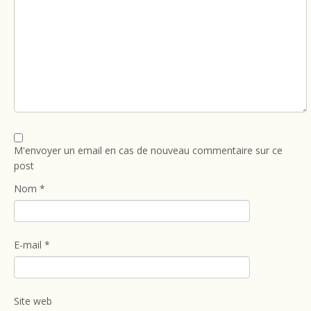
M'envoyer un email en cas de nouveau commentaire sur ce
post
Nom
*
E-mail
*
Site web