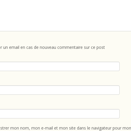
r un email en cas de nouveau commentaire sur ce post
istrer mon nom, mon e-mail et mon site dans le navigateur pour mon