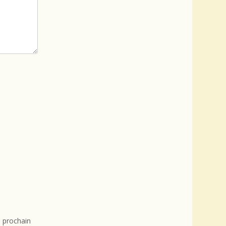
 prochain