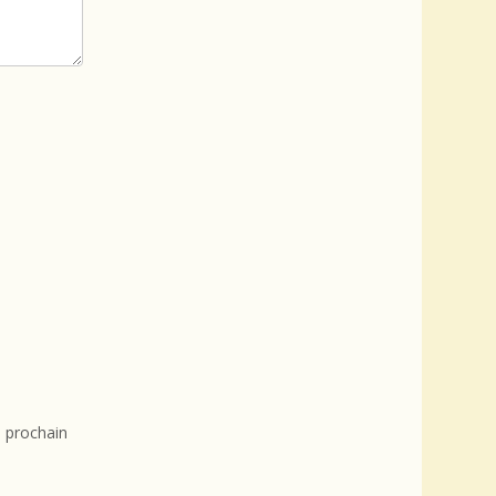
 prochain