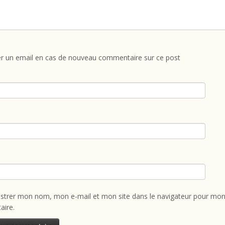
r un email en cas de nouveau commentaire sur ce post
istrer mon nom, mon e-mail et mon site dans le navigateur pour mon
ire.