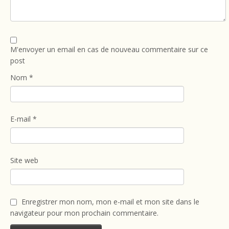
M'envoyer un email en cas de nouveau commentaire sur ce
post
Nom
*
E-mail
*
Site web
Enregistrer mon nom, mon e-mail et mon site dans le
navigateur pour mon prochain commentaire.