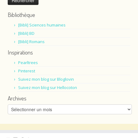
Bibliothèque
[Bibli] Sciences humaines
[Bibli] BD
[Bibli] Romans
Inspirations
Pearltrees
Pinterest
Suivez mon blog sur Bloglovin
Suivez mon blog sur Hellocoton
Archives
Archives