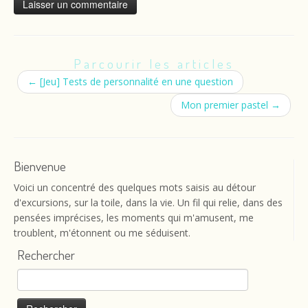
Parcourir les articles
←
[Jeu] Tests de personnalité en une question
Mon premier pastel
→
Bienvenue
Voici un concentré des quelques mots saisis au détour
d'excursions, sur la toile, dans la vie. Un fil qui relie, dans des
pensées imprécises, les moments qui m'amusent, me
troublent, m'étonnent ou me séduisent.
Rechercher
Rechercher :