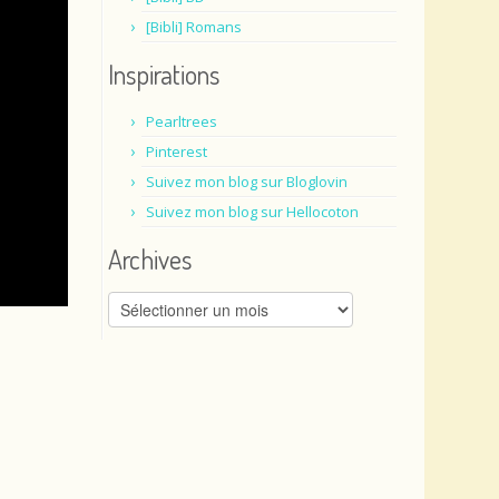
[Bibli] Romans
Inspirations
Pearltrees
Pinterest
Suivez mon blog sur Bloglovin
Suivez mon blog sur Hellocoton
Archives
Archives