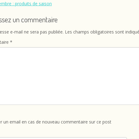
mbre : produits de saison
issez un commentaire
esse e-mail ne sera pas publiée.
Les champs obligatoires sont indiqu
aire
*
r un email en cas de nouveau commentaire sur ce post