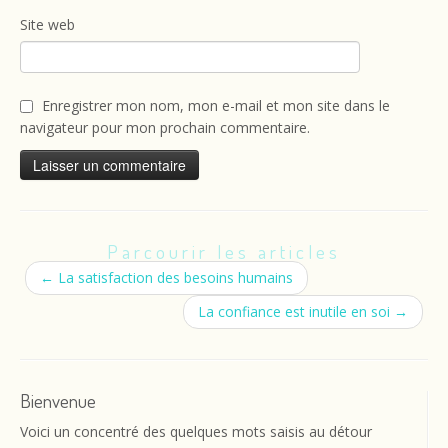
Site web
Enregistrer mon nom, mon e-mail et mon site dans le
navigateur pour mon prochain commentaire.
Parcourir les articles
←
La satisfaction des besoins humains
La confiance est inutile en soi
→
Bienvenue
Voici un concentré des quelques mots saisis au détour