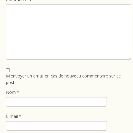
M'envoyer un email en cas de nouveau commentaire sur ce
post
Nom
*
E-mail
*