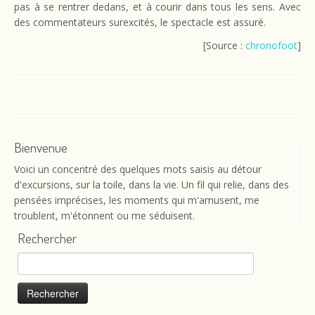
pas à se rentrer dedans, et à courir dans tous les sens. Avec
des commentateurs surexcités, le spectacle est assuré.
[Source :
chronofoot
]
Bienvenue
Voici un concentré des quelques mots saisis au détour
d'excursions, sur la toile, dans la vie. Un fil qui relie, dans des
pensées imprécises, les moments qui m'amusent, me
troublent, m'étonnent ou me séduisent.
Rechercher
Rechercher :