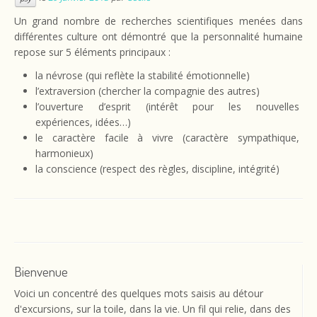
Un grand nombre de recherches scientifiques menées dans
différentes culture ont démontré que la personnalité humaine
repose sur 5 éléments principaux :
la névrose (qui reflète la stabilité émotionnelle)
l’extraversion (chercher la compagnie des autres)
l’ouverture d’esprit (intérêt pour les nouvelles
expériences, idées…)
le caractère facile à vivre (caractère sympathique,
harmonieux)
la conscience (respect des règles, discipline, intégrité)
Bienvenue
Voici un concentré des quelques mots saisis au détour
d'excursions, sur la toile, dans la vie. Un fil qui relie, dans des