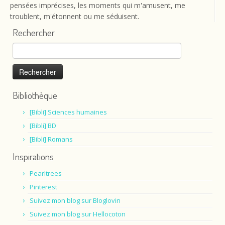
pensées imprécises, les moments qui m'amusent, me
troublent, m'étonnent ou me séduisent.
Rechercher
Rechercher :
Bibliothèque
[Bibli] Sciences humaines
[Bibli] BD
[Bibli] Romans
Inspirations
Pearltrees
Pinterest
Suivez mon blog sur Bloglovin
Suivez mon blog sur Hellocoton