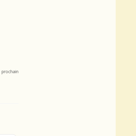
 prochain