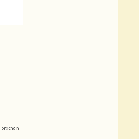
 prochain