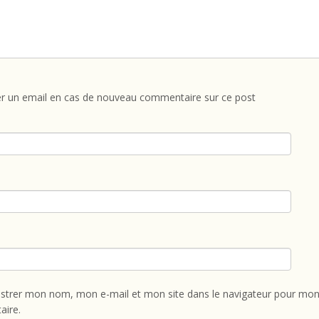
r un email en cas de nouveau commentaire sur ce post
istrer mon nom, mon e-mail et mon site dans le navigateur pour mon
ire.