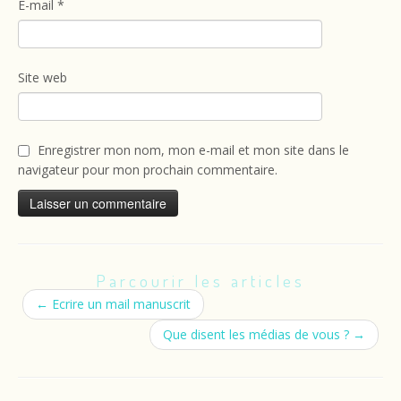
E-mail
*
Site web
Enregistrer mon nom, mon e-mail et mon site dans le
navigateur pour mon prochain commentaire.
Parcourir les articles
←
Ecrire un mail manuscrit
Que disent les médias de vous ?
→