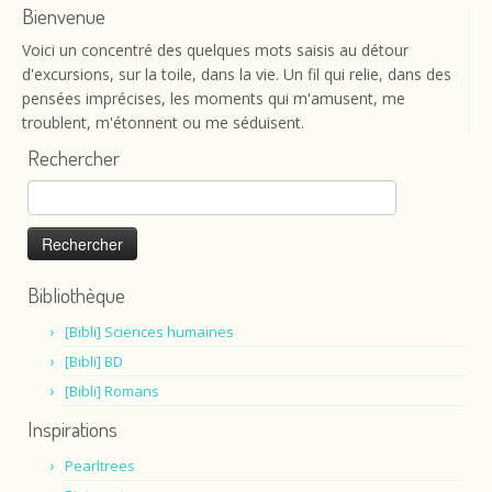
Bienvenue
Voici un concentré des quelques mots saisis au détour
d'excursions, sur la toile, dans la vie. Un fil qui relie, dans des
pensées imprécises, les moments qui m'amusent, me
troublent, m'étonnent ou me séduisent.
Rechercher
Rechercher :
Bibliothèque
[Bibli] Sciences humaines
[Bibli] BD
[Bibli] Romans
Inspirations
Pearltrees