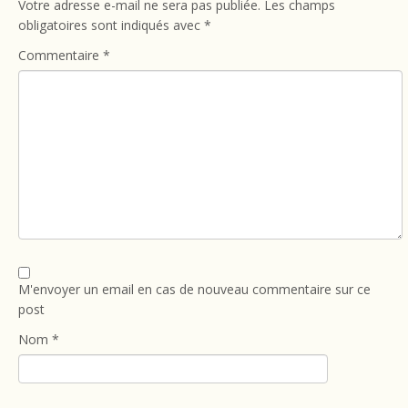
Votre adresse e-mail ne sera pas publiée.
Les champs
obligatoires sont indiqués avec
*
Commentaire
*
M'envoyer un email en cas de nouveau commentaire sur ce
post
Nom
*