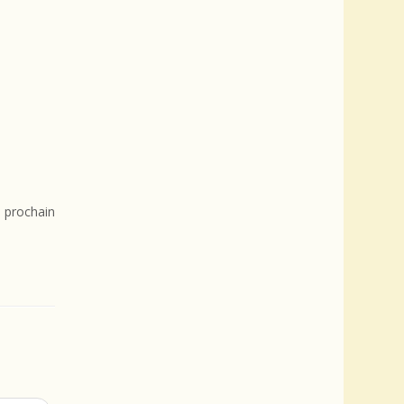
 prochain