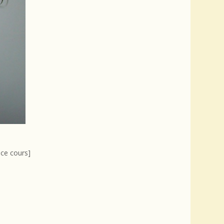
 ce cours]