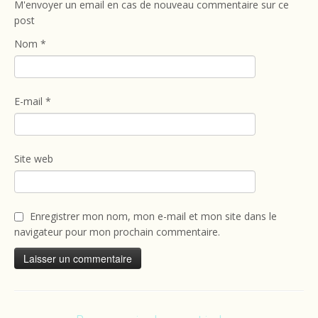
M'envoyer un email en cas de nouveau commentaire sur ce
post
Nom
*
E-mail
*
Site web
Enregistrer mon nom, mon e-mail et mon site dans le
navigateur pour mon prochain commentaire.