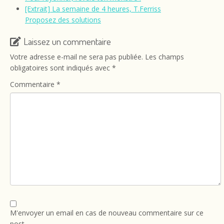
[Extrait] La semaine de 4 heures, T.Ferriss
Proposez des solutions
Laissez un commentaire
Votre adresse e-mail ne sera pas publiée.
Les champs
obligatoires sont indiqués avec
*
Commentaire
*
M'envoyer un email en cas de nouveau commentaire sur ce
post