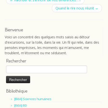
Quand le rire nous réunit
→
Bienvenue
Voici un concentré des quelques mots saisis au détour
d'excursions, sur la toile, dans la vie. Un fil qui relie, dans des
pensées imprécises, les moments qui m'amusent, me
troublent, m'étonnent ou me séduisent.
Rechercher
Rechercher :
Bibliothèque
[Bibli] Sciences humaines
[Bibli] BD