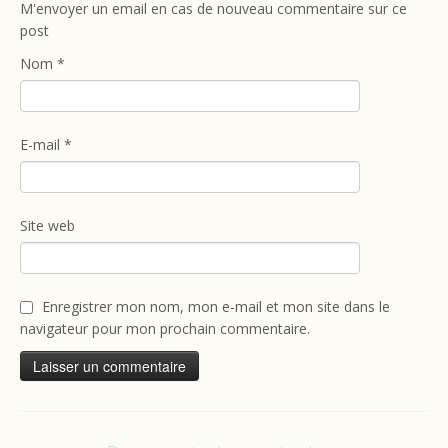
M'envoyer un email en cas de nouveau commentaire sur ce
post
Nom
*
E-mail
*
Site web
Enregistrer mon nom, mon e-mail et mon site dans le
navigateur pour mon prochain commentaire.