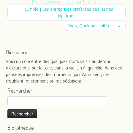
Parcourir les articles
←
[Emploi] Les entreprises préférées des jeunes
diplômés
Web, Quelques chiffres…
→
Bienvenue
Voici un concentré des quelques mots saisis au détour
d'excursions, sur la toile, dans la vie. Un fil qui relie, dans des
pensées imprécises, les moments qui m'amusent, me
troublent, m'étonnent ou me séduisent.
Rechercher
Rechercher :
Bibliothèque