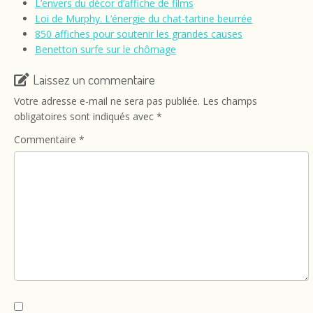
L’envers du décor d’affiche de films
Loi de Murphy. L’énergie du chat-tartine beurrée
850 affiches pour soutenir les grandes causes
Benetton surfe sur le chômage
Laissez un commentaire
Votre adresse e-mail ne sera pas publiée.
Les champs
obligatoires sont indiqués avec
*
Commentaire
*