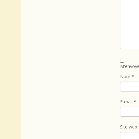
M'envoye
Nom
*
E-mail
*
Site web