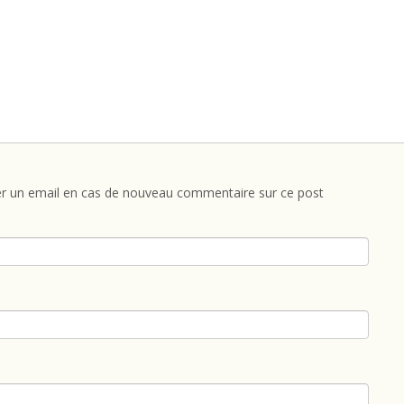
r un email en cas de nouveau commentaire sur ce post