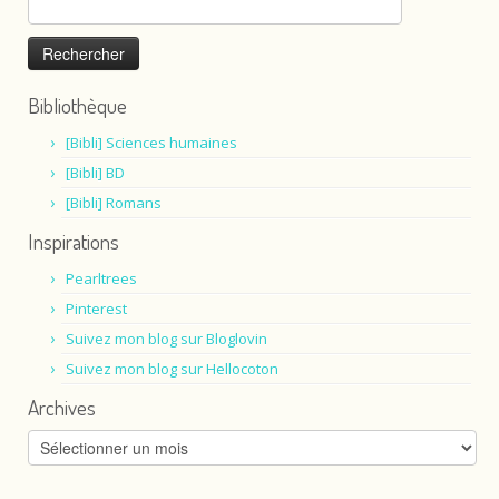
Bibliothèque
[Bibli] Sciences humaines
[Bibli] BD
[Bibli] Romans
Inspirations
Pearltrees
Pinterest
Suivez mon blog sur Bloglovin
Suivez mon blog sur Hellocoton
Archives
Archives