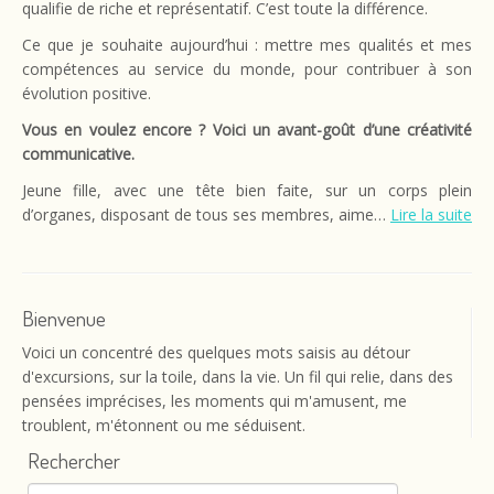
qualifie de riche et représentatif. C’est toute la différence.
Ce que je souhaite aujourd’hui : mettre mes qualités et mes
compétences au service du monde, pour contribuer à son
évolution positive.
Vous en voulez encore ? Voici un avant-goût d’une créativité
communicative.
Jeune fille, avec une tête bien faite, sur un corps plein
d’organes, disposant de tous ses membres, aime…
Lire la suite
Bienvenue
Voici un concentré des quelques mots saisis au détour
d'excursions, sur la toile, dans la vie. Un fil qui relie, dans des
pensées imprécises, les moments qui m'amusent, me
troublent, m'étonnent ou me séduisent.
Rechercher
Rechercher :