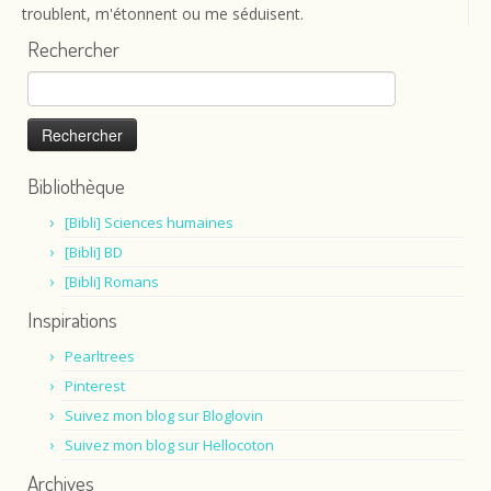
troublent, m'étonnent ou me séduisent.
Rechercher
Rechercher :
Bibliothèque
[Bibli] Sciences humaines
[Bibli] BD
[Bibli] Romans
Inspirations
Pearltrees
Pinterest
Suivez mon blog sur Bloglovin
Suivez mon blog sur Hellocoton
Archives