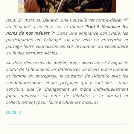
Jeudi 21 mars au Baltard, une nouvelle rencontre-débat “IT
au féminin” a eu lieu, sur le thème “
Faut-il féminiser les
noms de nos métiers ?
“. Dans une ambiance conviviale, les
participantes ont échangé sur leur vécu en entreprise et
partagé leurs connaissances sur l’évolution du vocabulaire
au fil des derniers siècles.
Au-delà des noms de métier, nous avons aussi évoqué le
statut de la femme et les différences de droits entre homme
et femme en entreprise, la question de l’identité avec les
conditionnements et les préjugés qui y sont liés… pour
conclure que le changement se mène individuellement
(pour dépasser sa peur de déplaire à la norme) et
collectivement (pour faire évoluer les mœurs).
(suite…)